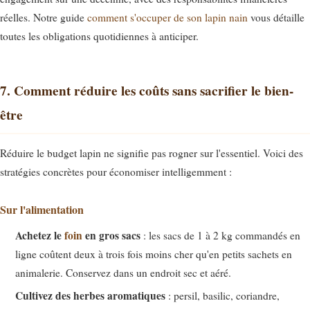
réelles. Notre guide
comment s'occuper de son lapin nain
vous détaille
toutes les obligations quotidiennes à anticiper.
7. Comment réduire les coûts sans sacrifier le bien-
être
Réduire le budget lapin ne signifie pas rogner sur l'essentiel. Voici des
stratégies concrètes pour économiser intelligemment :
Sur l'alimentation
Achetez le
foin
en gros sacs
: les sacs de 1 à 2 kg commandés en
ligne coûtent deux à trois fois moins cher qu'en petits sachets en
animalerie. Conservez dans un endroit sec et aéré.
Cultivez des herbes aromatiques
: persil, basilic, coriandre,