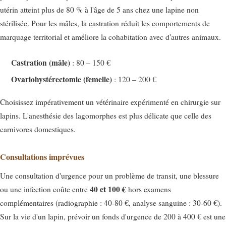
utérin atteint plus de 80 % à l'âge de 5 ans chez une lapine non
stérilisée. Pour les mâles, la castration réduit les comportements de
marquage territorial et améliore la cohabitation avec d'autres animaux.
Castration (mâle)
: 80 – 150 €
Ovariohystérectomie (femelle)
: 120 – 200 €
Choisissez impérativement un vétérinaire expérimenté en chirurgie sur
lapins. L'anesthésie des lagomorphes est plus délicate que celle des
carnivores domestiques.
Consultations imprévues
Une consultation d'urgence pour un problème de transit, une blessure
40 et 100 €
ou une infection coûte entre
hors examens
complémentaires (radiographie : 40-80 €, analyse sanguine : 30-60 €).
Sur la vie d'un lapin, prévoir un fonds d'urgence de 200 à 400 € est une