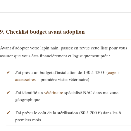
9. Checklist budget avant adoption
Avant d'adopter votre lapin nain, passez en revue cette liste pour vous
assurer que vous êtes financièrement et logistiquement prêt :
J'ai prévu un budget d'installation de 130 à 420 € (
cage
+
accessoires
+ première visite vétérinaire)
J'ai identifié un
vétérinaire
spécialisé NAC dans ma zone
géographique
J'ai prévu le coût de la stérilisation (80 à 200 €) dans les 6
premiers mois