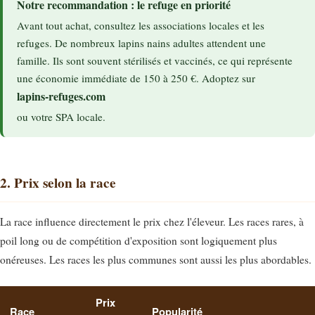
Notre recommandation : le refuge en priorité
Avant tout achat, consultez les associations locales et les
refuges. De nombreux lapins nains adultes attendent une
famille. Ils sont souvent stérilisés et vaccinés, ce qui représente
une économie immédiate de 150 à 250 €. Adoptez sur
lapins-refuges.com
ou votre SPA locale.
2. Prix selon la race
La race influence directement le prix chez l'éleveur. Les races rares, à
poil long ou de compétition d'exposition sont logiquement plus
onéreuses. Les races les plus communes sont aussi les plus abordables.
Prix
Race
Popularité