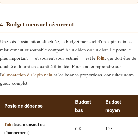
4. Budget mensuel récurrent
Une fois l'installation effectuée, le budget mensuel d'un lapin nain est
relativement raisonnable comparé à un chien ou un chat. Le poste le
foin
plus important — et souvent sous-estimé — est le
, qui doit être de
qualité et fourni en quantité illimitée. Pour tout comprendre sur
l'
alimentation du lapin nain
et les bonnes proportions, consultez notre
guide complet.
Budget
Budget
Poste de dépense
bas
moyen
Foin
(sac mensuel ou
6 €
15 €
abonnement)