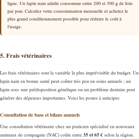
ligne. Un lapin nain adulte consomme entre 200 et 300 g de foin
par jour. Calculez votre consommation mensuelle et achetez le
plus grand conditionnement possible pour réduire le coût à
l'usage.
5. Frais vétérinaires
Les frais vétérinaires sont la variable la plus imprévisible du budget. Un
lapin nain en bonne santé peut coûter très peu en soins annuels ; un
lapin avec une prédisposition génétique ou un problème dentaire peut
générer des dépenses importantes. Voici les postes à anticiper.
Consultation de base et bilans annuels
Une consultation vétérinaire chez un praticien spécialisé en nouveaux
35 et 65 €
animaux de compagnie (NAC) coûte entre
selon la région.