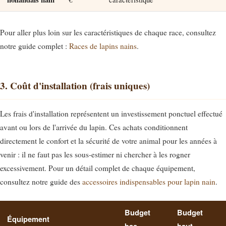
Pour aller plus loin sur les caractéristiques de chaque race, consultez
notre guide complet :
Races de lapins nains
.
3. Coût d'installation (frais uniques)
Les frais d'installation représentent un investissement ponctuel effectué
avant ou lors de l'arrivée du lapin. Ces achats conditionnent
directement le confort et la sécurité de votre animal pour les années à
venir : il ne faut pas les sous-estimer ni chercher à les rogner
excessivement. Pour un détail complet de chaque équipement,
consultez notre guide des
accessoires indispensables pour lapin nain
.
Budget
Budget
Équipement