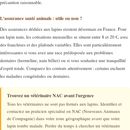
précaution raisonnable.
L'assurance santé animale : utile ou non ?
Des assurances dédiées aux lapins existent désormais en France. Pour
un lapin nain, les cotisations mensuelles se situent entre 8 et 20 €, avec
des franchises et des plafonds variables. Elles sont particulièrement
intéressantes si vous avez une race prédisposée aux problèmes
dentaires (hermeline, nain bélier) ou si vous souhaitez une tranquillité
d'esprit totale. Comparez les contrats attentivement : certains excluent
les maladies congénitales ou dentaires.
Trouvez un vétérinaire NAC avant l'urgence
Tous les vétérinaires ne sont pas formés aux lapins. Identifiez et
contactez un praticien spécialisé en NAC (Nouveaux Animaux
de Compagnie) dans votre zone géographique
avant
que votre
lapin tombe malade. Perdre du temps à chercher un vétérinaire