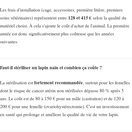
Les frais d'installation (cage, accessoires, première litière, premiers
128 et 415 €
soins vétérinaires) représentent entre
selon la qualité du
matériel choisi. À cela s'ajoute le coût d'achat de l'animal. La première
année est donc significativement plus coûteuse que les années
suivantes.
Faut-il stériliser un lapin nain et combien ça coûte ?
fortement recommandée
La stérilisation est
, surtout pour les femelles
dont le risque de cancer utérin non stérilisées dépasse 80 % après 5
ans. Le coût est de 80 à 150 € pour un mâle (castration) et de 120 à
200 € pour une femelle (ovariohystérectomie). C'est un investissement
en santé qui prolonge et améliore la qualité de vie de votre lapin.