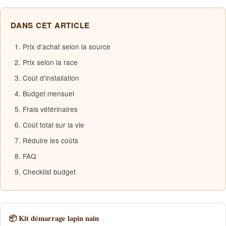
DANS CET ARTICLE
1. Prix d'achat selon la source
2. Prix selon la race
3. Coût d'installation
4. Budget mensuel
5. Frais vétérinaires
6. Coût total sur la vie
7. Réduire les coûts
8. FAQ
9. Checklist budget
📦 Kit démarrage lapin nain