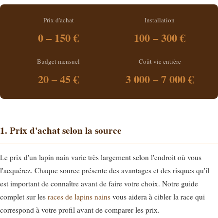
Prix d'achat
Installation
0 – 150 €
100 – 300 €
Budget mensuel
Coût vie entière
20 – 45 €
3 000 – 7 000 €
1. Prix d'achat selon la source
Le prix d'un lapin nain varie très largement selon l'endroit où vous
l'acquérez. Chaque source présente des avantages et des risques qu'il
est important de connaître avant de faire votre choix. Notre guide
complet sur les
races de lapins nains
vous aidera à cibler la race qui
correspond à votre profil avant de comparer les prix.