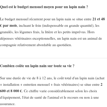
Quel est le budget mensuel moyen pour un lapin nain ?
21 et 48
Le budget mensuel récurrent pour un lapin nain se situe entre
€ par mois
, incluant le foin (indispensable en grande quantité), les
granulés, les légumes frais, la litière et les petits imprévus. Hors
dépenses vétérinaires exceptionnelles, un lapin nain est un animal de
compagnie relativement abordable au quotidien.
Combien coûte un lapin nain sur toute sa vie ?
Sur une durée de vie de 8 à 12 ans, le coût total d'un lapin nain (achat
2
+ installation + entretien mensuel + frais vétérinaires) se situe entre
600 et 8 000 €
. Ce chiffre varie considérablement selon les choix
d'équipement, l'état de santé de l'animal et le recours ou non à une
assurance.