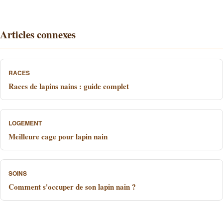
Articles connexes
RACES
Races de lapins nains : guide complet
LOGEMENT
Meilleure cage pour lapin nain
SOINS
Comment s'occuper de son lapin nain ?