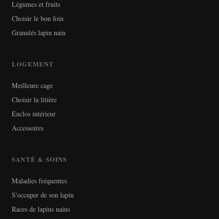
Légumes et fruits
Choisir le bon foin
Granulés lapin nain
LOGEMENT
Meilleure cage
Choisir la litière
Enclos intérieur
Accessoires
SANTÉ & SOINS
Maladies fréquentes
S'occuper de son lapin
Races de lapins nains