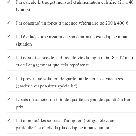
J'ai calculé le budget mensuel d'alimentation et litière (21 à 48
€/mois)
J'ai constitué un fonds d'urgence vétérinaire de 200 à 400 €
J'ai évalué si une assurance santé animale est adaptée à ma
situation
J'ai connaissance de la durée de vie du lapin nain (8 à 12 ans)
et de l'engagement que cela représente
J'ai prévu une solution de garde fiable pour les vacances
(garderie ou pet-sitter spécialisé)
Je sais où acheter du foin de qualité en grande quantité à bon
prix
J'ai comparé les sources d'adoption (refuge, éleveur,
particulier) et choisi la plus adaptée à ma situation