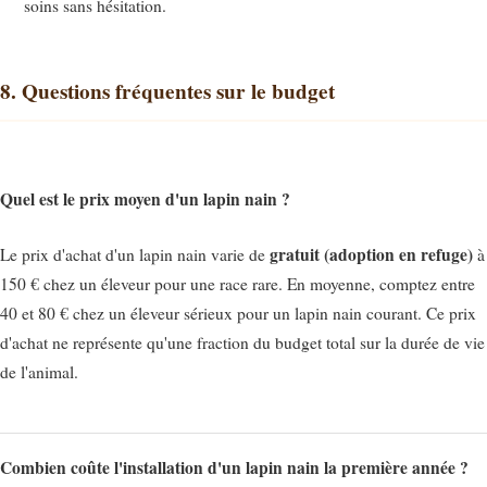
soins sans hésitation.
8. Questions fréquentes sur le budget
Quel est le prix moyen d'un lapin nain ?
gratuit (adoption en refuge)
Le prix d'achat d'un lapin nain varie de
à
150 € chez un éleveur pour une race rare. En moyenne, comptez entre
40 et 80 € chez un éleveur sérieux pour un lapin nain courant. Ce prix
d'achat ne représente qu'une fraction du budget total sur la durée de vie
de l'animal.
Combien coûte l'installation d'un lapin nain la première année ?