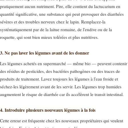
pratiquement aucun nutriment. Pire, elle contient du lactucarium en
quantité significative, une substance qui peut provoquer des diarrhées
sévères et des troubles nerveux chez le lapin. Remplacez-la
systématiquement par de la laitue romaine, de l'endive ou de la
roquette, qui sont bien mieux tolérées et plus nutritives.
3. Ne pas laver les légumes avant de les donner
Les légumes achetés en supermarché — même bio — peuvent contenir
des résidus de pesticides, des bactéries pathogènes ou des traces de
produits de traitement. Lavez toujours les légumes à l'eau froide et
séchez-les légèrement avant de les servir. Les légumes trop humides
augmentent le risque de diarrhée car ils accélèrent le transit intestinal.
4. Introduire plusieurs nouveaux légumes à la fois
Cette erreur est fréquente chez les nouveaux propriétaires qui veulent