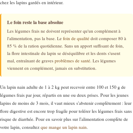
chez les lapins gardés en intérieur.
Le foin reste la base absolue
Les légumes frais ne doivent représenter qu'un complément à
l'alimentation, pas la base. Le
foin de qualité
doit composer 80 à
85 % de la ration quotidienne. Sans un apport suffisant de foin,
la flore intestinale du lapin se déséquilibre et les dents s'usent
mal, entraînant de graves
problèmes de santé
. Les légumes
viennent en complément, jamais en substitution.
Un lapin nain adulte de 1 à 2 kg peut recevoir entre 100 et 150 g de
légumes frais par jour, répartis en une ou deux prises. Pour les jeunes
lapins de moins de 3 mois, il vaut mieux s'abstenir complètement : leur
flore digestive est encore trop fragile pour tolérer les légumes frais sans
risque de diarrhée. Pour en savoir plus sur l'alimentation complète de
votre lapin, consultez
que mange un lapin nain
.