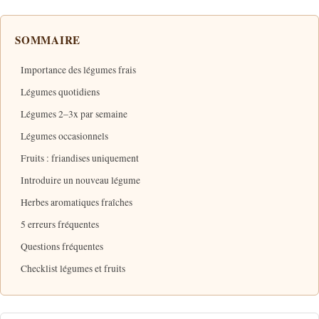
SOMMAIRE
Importance des légumes frais
Légumes quotidiens
Légumes 2–3x par semaine
Légumes occasionnels
Fruits : friandises uniquement
Introduire un nouveau légume
Herbes aromatiques fraîches
5 erreurs fréquentes
Questions fréquentes
Checklist légumes et fruits