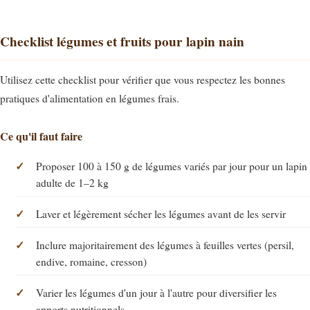
Checklist légumes et fruits pour lapin nain
Utilisez cette checklist pour vérifier que vous respectez les bonnes
pratiques d'alimentation en légumes frais.
Ce qu'il faut faire
Proposer 100 à 150 g de légumes variés par jour pour un lapin
adulte de 1–2 kg
Laver et légèrement sécher les légumes avant de les servir
Inclure majoritairement des légumes à feuilles vertes (persil,
endive, romaine, cresson)
Varier les légumes d'un jour à l'autre pour diversifier les
apports nutritionnels