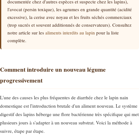
documentée chez d'autres espèces et suspecte chez les lapins),
l'avocat (persin toxique), les agrumes en grande quantité (acidité
excessive), la cerise avec noyau et les fruits séchés commerciaux
(trop sucrés et souvent additionnés de conservateurs). Consultez
notre article sur les
aliments interdits au lapin
pour la liste
complète.
Comment introduire un nouveau légume
progressivement
L'une des causes les plus fréquentes de diarrhée chez le lapin nain
domestique est l'introduction brutale d'un aliment nouveau. Le système
digestif des lapins héberge une flore bactérienne très spécifique qui met
plusieurs jours à s'adapter à un nouveau substrat. Voici la méthode à
suivre, étape par étape.