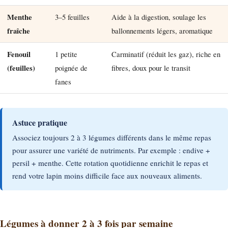
Menthe
3–5 feuilles
Aide à la digestion, soulage les
fraîche
ballonnements légers, aromatique
Fenouil
1 petite
Carminatif (réduit les gaz), riche en
(feuilles)
poignée de
fibres, doux pour le transit
fanes
Astuce pratique
Associez toujours 2 à 3 légumes différents dans le même repas
pour assurer une variété de nutriments. Par exemple : endive +
persil + menthe. Cette rotation quotidienne enrichit le repas et
rend votre lapin moins difficile face aux nouveaux aliments.
Légumes à donner 2 à 3 fois par semaine