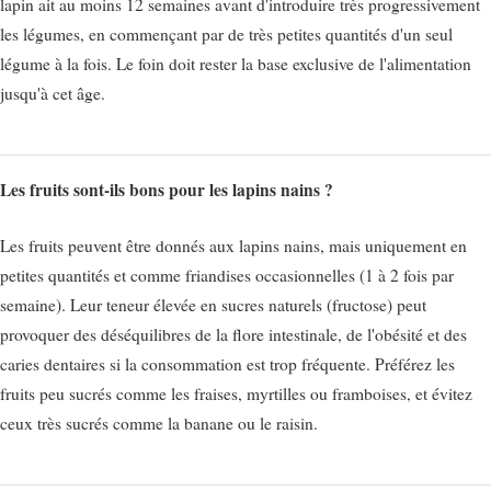
lapin ait au moins 12 semaines avant d'introduire très progressivement
les légumes, en commençant par de très petites quantités d'un seul
légume à la fois. Le foin doit rester la base exclusive de l'alimentation
jusqu'à cet âge.
Les fruits sont-ils bons pour les lapins nains ?
Les fruits peuvent être donnés aux lapins nains, mais uniquement en
petites quantités et comme friandises occasionnelles (1 à 2 fois par
semaine). Leur teneur élevée en sucres naturels (fructose) peut
provoquer des déséquilibres de la flore intestinale, de l'obésité et des
caries dentaires si la consommation est trop fréquente. Préférez les
fruits peu sucrés comme les fraises, myrtilles ou framboises, et évitez
ceux très sucrés comme la banane ou le raisin.