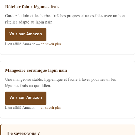
Râtelier foin + légumes frais
Gardez le foin et les herbes fraîches propres et accessibles avec un bon
râtelier adapté au lapin nain.
Voir sur Amazon
Lien affilié Amazon —
en savoir plus
Mangeoire céramique lapin nain
Une mangeoire stable, hygiénique et facile à laver pour servir les
légumes frais au quotidien.
Voir sur Amazon
Lien affilié Amazon —
en savoir plus
Le saviez-vous ?