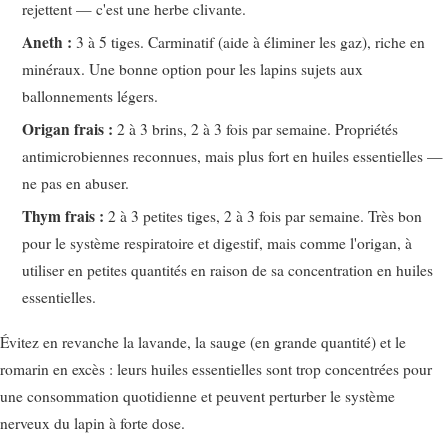
rejettent — c'est une herbe clivante.
Aneth :
3 à 5 tiges. Carminatif (aide à éliminer les gaz), riche en
minéraux. Une bonne option pour les lapins sujets aux
ballonnements légers.
Origan frais :
2 à 3 brins, 2 à 3 fois par semaine. Propriétés
antimicrobiennes reconnues, mais plus fort en huiles essentielles —
ne pas en abuser.
Thym frais :
2 à 3 petites tiges, 2 à 3 fois par semaine. Très bon
pour le système respiratoire et digestif, mais comme l'origan, à
utiliser en petites quantités en raison de sa concentration en huiles
essentielles.
Évitez en revanche la lavande, la sauge (en grande quantité) et le
romarin en excès : leurs huiles essentielles sont trop concentrées pour
une consommation quotidienne et peuvent perturber le système
nerveux du lapin à forte dose.