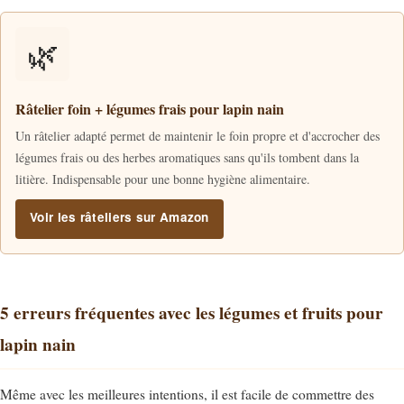
🌿
Râtelier foin + légumes frais pour lapin nain
Un râtelier adapté permet de maintenir le foin propre et d'accrocher des
légumes frais ou des herbes aromatiques sans qu'ils tombent dans la
litière. Indispensable pour une bonne hygiène alimentaire.
Voir les râteliers sur Amazon
5 erreurs fréquentes avec les légumes et fruits pour
lapin nain
Même avec les meilleures intentions, il est facile de commettre des