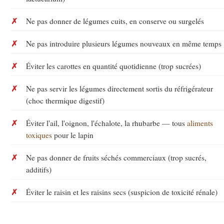
Ne pas donner de légumes cuits, en conserve ou surgelés
Ne pas introduire plusieurs légumes nouveaux en même temps
Éviter les carottes en quantité quotidienne (trop sucrées)
Ne pas servir les légumes directement sortis du réfrigérateur
(choc thermique digestif)
Éviter l'ail, l'oignon, l'échalote, la rhubarbe — tous
aliments
toxiques
pour le lapin
Ne pas donner de fruits séchés commerciaux (trop sucrés,
additifs)
Éviter le raisin et les raisins secs (suspicion de toxicité rénale)