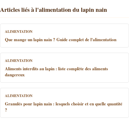
Articles liés à l'alimentation du lapin nain
ALIMENTATION
Que mange un lapin nain ? Guide complet de l'alimentation
ALIMENTATION
Aliments interdits au lapin : liste complète des aliments
dangereux
ALIMENTATION
Granulés pour lapin nain : lesquels choisir et en quelle quantité
?