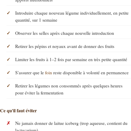
Introduire chaque nouveau légume individuellement, en petite
quantité, sur 1 semaine
Observer les selles après chaque nouvelle introduction
Retirer les pépins et noyaux avant de donner des fruits
Limiter les fruits à 1–2 fois par semaine en très petite quantité
S'assurer que le
foin
reste disponible à volonté en permanence
Retirer les légumes non consommés après quelques heures
pour éviter la fermentation
Ce qu'il faut éviter
Ne jamais donner de laitue iceberg (trop aqueuse, contient du
lactucarium)