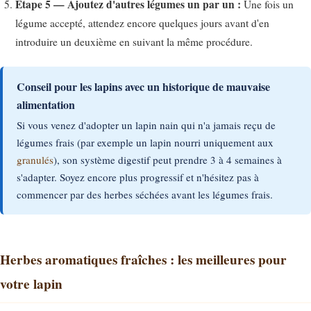
Étape 5 — Ajoutez d'autres légumes un par un :
Une fois un
légume accepté, attendez encore quelques jours avant d'en
introduire un deuxième en suivant la même procédure.
Conseil pour les lapins avec un historique de mauvaise
alimentation
Si vous venez d'adopter un lapin nain qui n'a jamais reçu de
légumes frais (par exemple un lapin nourri uniquement aux
granulés
), son système digestif peut prendre 3 à 4 semaines à
s'adapter. Soyez encore plus progressif et n'hésitez pas à
commencer par des herbes séchées avant les légumes frais.
Herbes aromatiques fraîches : les meilleures pour
votre lapin