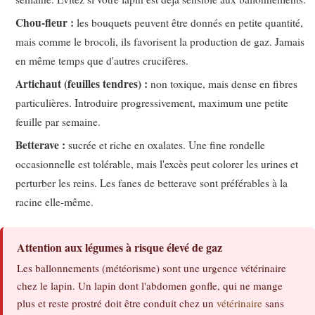
Chou-fleur :
les bouquets peuvent être donnés en petite quantité,
mais comme le brocoli, ils favorisent la production de gaz. Jamais
en même temps que d'autres crucifères.
Artichaut (feuilles tendres) :
non toxique, mais dense en fibres
particulières. Introduire progressivement, maximum une petite
feuille par semaine.
Betterave :
sucrée et riche en oxalates. Une fine rondelle
occasionnelle est tolérable, mais l'excès peut colorer les urines et
perturber les reins. Les fanes de betterave sont préférables à la
racine elle-même.
Attention aux légumes à risque élevé de gaz
Les ballonnements (météorisme) sont une urgence vétérinaire
chez le lapin. Un lapin dont l'abdomen gonfle, qui ne mange
plus et reste prostré doit être conduit chez un
vétérinaire
sans