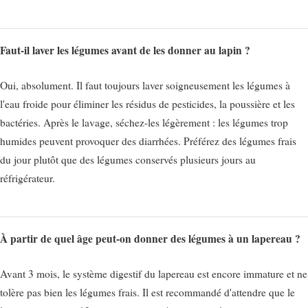
Faut-il laver les légumes avant de les donner au lapin ?
Oui, absolument. Il faut toujours laver soigneusement les légumes à
l'eau froide pour éliminer les résidus de pesticides, la poussière et les
bactéries. Après le lavage, séchez-les légèrement : les légumes trop
humides peuvent provoquer des diarrhées. Préférez des légumes frais
du jour plutôt que des légumes conservés plusieurs jours au
réfrigérateur.
À partir de quel âge peut-on donner des légumes à un lapereau ?
Avant 3 mois, le système digestif du lapereau est encore immature et ne
tolère pas bien les légumes frais. Il est recommandé d'attendre que le