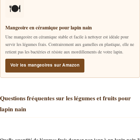
🍽️
Mangeoire en céramique pour lapin nain
Une mangeoire en céramique stable et facile à nettoyer est idéale pour
servir les légumes frais. Contrairement aux gamelles en plastique, elle ne
retient pas les bactéries et résiste aux mordillements de votre lapin.
Voir les mangeoires sur Amazon
Questions fréquentes sur les légumes et fruits pour
lapin nain