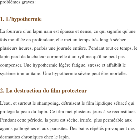
problèmes graves :
1. L'hypothermie
La fourrure d'un lapin nain est épaisse et dense, ce qui signifie qu'une
fois mouillée en profondeur, elle met un temps très long à sécher —
plusieurs heures, parfois une journée entière. Pendant tout ce temps, le
lapin perd de la chaleur corporelle à un rythme qu'il ne peut pas
compenser. Une hypothermie légère fatigue, stresse et affaiblit le
système immunitaire. Une hypothermie sévère peut être mortelle.
2. La destruction du film protecteur
L'eau, et surtout le shampoing, détruisent le film lipidique sébacé qui
protège la peau du lapin. Ce film met plusieurs jours à se reconstituer.
Pendant cette période, la peau est sèche, irritée, plus perméable aux
agents pathogènes et aux parasites. Des bains répétés provoquent des
dermatites chroniques chez le lapin.