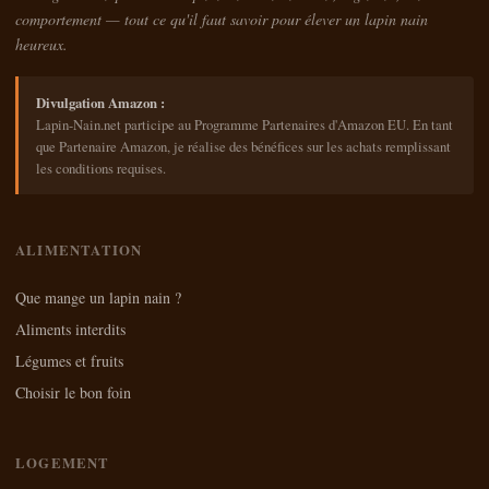
comportement — tout ce qu'il faut savoir pour élever un lapin nain
heureux.
Divulgation Amazon :
Lapin-Nain.net participe au Programme Partenaires d'Amazon EU. En tant
que Partenaire Amazon, je réalise des bénéfices sur les achats remplissant
les conditions requises.
ALIMENTATION
Que mange un lapin nain ?
Aliments interdits
Légumes et fruits
Choisir le bon foin
LOGEMENT