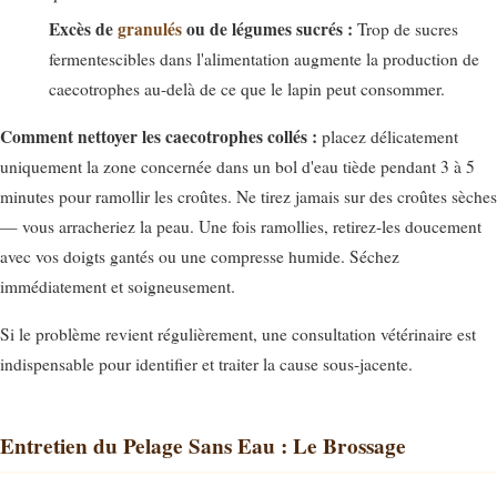
Excès de
granulés
ou de légumes sucrés :
Trop de sucres
fermentescibles dans l'alimentation augmente la production de
caecotrophes au-delà de ce que le lapin peut consommer.
Comment nettoyer les caecotrophes collés :
placez délicatement
uniquement la zone concernée dans un bol d'eau tiède pendant 3 à 5
minutes pour ramollir les croûtes. Ne tirez jamais sur des croûtes sèches
— vous arracheriez la peau. Une fois ramollies, retirez-les doucement
avec vos doigts gantés ou une compresse humide. Séchez
immédiatement et soigneusement.
Si le problème revient régulièrement, une consultation vétérinaire est
indispensable pour identifier et traiter la cause sous-jacente.
Entretien du Pelage Sans Eau : Le Brossage