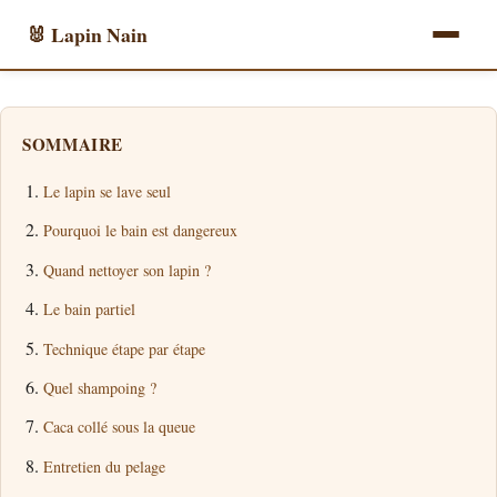
🐰 Lapin Nain
SOMMAIRE
Le lapin se lave seul
Pourquoi le bain est dangereux
Quand nettoyer son lapin ?
Le bain partiel
Technique étape par étape
Quel shampoing ?
Caca collé sous la queue
Entretien du pelage