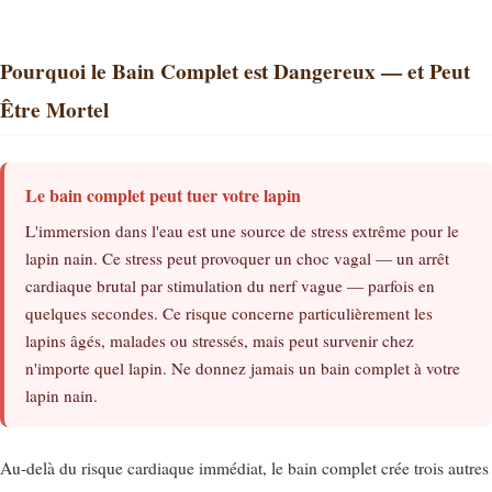
Pourquoi le Bain Complet est Dangereux — et Peut
Être Mortel
Le bain complet peut tuer votre lapin
L'immersion dans l'eau est une source de stress extrême pour le
lapin nain. Ce stress peut provoquer un choc vagal — un arrêt
cardiaque brutal par stimulation du nerf vague — parfois en
quelques secondes. Ce risque concerne particulièrement les
lapins âgés, malades ou stressés, mais peut survenir chez
n'importe quel lapin. Ne donnez jamais un bain complet à votre
lapin nain.
Au-delà du risque cardiaque immédiat, le bain complet crée trois autres