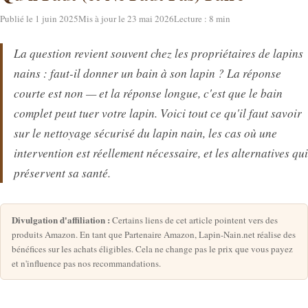
Publié le 1 juin 2025
Mis à jour le 23 mai 2026
Lecture : 8 min
La question revient souvent chez les propriétaires de lapins
nains : faut-il donner un bain à son lapin ? La réponse
courte est non — et la réponse longue, c'est que le bain
complet peut tuer votre lapin. Voici tout ce qu'il faut savoir
sur le nettoyage sécurisé du lapin nain, les cas où une
intervention est réellement nécessaire, et les alternatives qui
préservent sa santé.
Divulgation d'affiliation :
Certains liens de cet article pointent vers des
produits Amazon. En tant que Partenaire Amazon, Lapin-Nain.net réalise des
bénéfices sur les achats éligibles. Cela ne change pas le prix que vous payez
et n'influence pas nos recommandations.