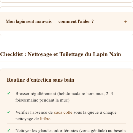
Mon lapin sent mauvais — comment l'aider ?
Checklist : Nettoyage et Toilettage du Lapin Nain
Routine d'entretien sans bain
Brosser régulièrement (hebdomadaire hors mue, 2–3
fois/semaine pendant la mue)
Vérifier l'absence de
caca collé
sous la queue à chaque
nettoyage de
litière
Nettoyer les glandes odoriférantes (zone génitale) au besoin