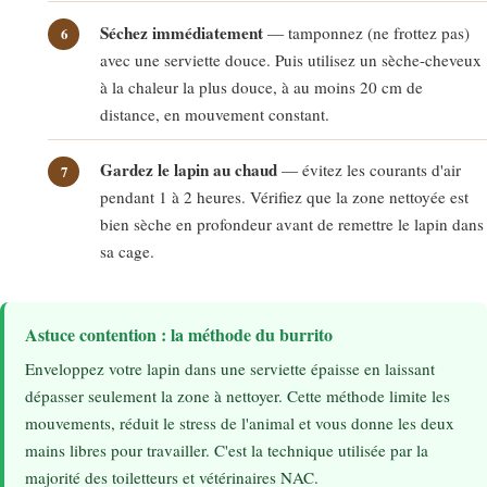
Séchez immédiatement
— tamponnez (ne frottez pas)
avec une serviette douce. Puis utilisez un sèche-cheveux
à la chaleur la plus douce, à au moins 20 cm de
distance, en mouvement constant.
Gardez le lapin au chaud
— évitez les courants d'air
pendant 1 à 2 heures. Vérifiez que la zone nettoyée est
bien sèche en profondeur avant de remettre le lapin dans
sa cage.
Astuce contention : la méthode du burrito
Enveloppez votre lapin dans une serviette épaisse en laissant
dépasser seulement la zone à nettoyer. Cette méthode limite les
mouvements, réduit le stress de l'animal et vous donne les deux
mains libres pour travailler. C'est la technique utilisée par la
majorité des toiletteurs et vétérinaires NAC.