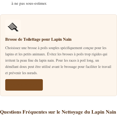
à ne pas sous-estimer.
🪮
Brosse de Toilettage pour Lapin Nain
Choisissez une brosse à poils souples spécifiquement conçue pour les
lapins et les petits animaux. Évitez les brosses à poils trop rigides qui
irritent la peau fine du lapin nain. Pour les races à poil long, un
démêlant doux peut être utilisé avant le brossage pour faciliter le travail
et prévenir les nœuds.
Voir sur Amazon
Questions Fréquentes sur le Nettoyage du Lapin Nain