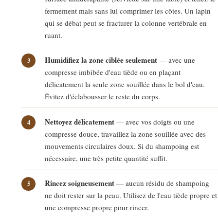
fermement mais sans lui comprimer les côtes. Un lapin
qui se débat peut se fracturer la colonne vertébrale en
ruant.
Humidifiez la zone ciblée seulement
— avec une
compresse imbibée d'eau tiède ou en plaçant
délicatement la seule zone souillée dans le bol d'eau.
Évitez d'éclabousser le reste du corps.
Nettoyez délicatement
— avec vos doigts ou une
compresse douce, travaillez la zone souillée avec des
mouvements circulaires doux. Si du shampoing est
nécessaire, une très petite quantité suffit.
Rincez soigneusement
— aucun résidu de shampoing
ne doit rester sur la peau. Utilisez de l'eau tiède propre et
une compresse propre pour rincer.