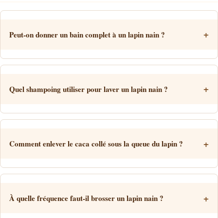
Peut-on donner un bain complet à un lapin nain ?
Quel shampoing utiliser pour laver un lapin nain ?
Comment enlever le caca collé sous la queue du lapin ?
À quelle fréquence faut-il brosser un lapin nain ?