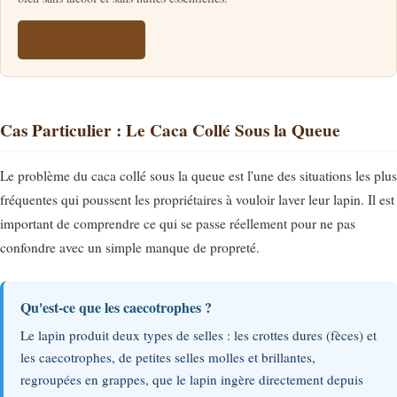
Voir sur Amazon
Cas Particulier : Le Caca Collé Sous la Queue
Le problème du caca collé sous la queue est l'une des situations les plus
fréquentes qui poussent les propriétaires à vouloir laver leur lapin. Il est
important de comprendre ce qui se passe réellement pour ne pas
confondre avec un simple manque de propreté.
Qu'est-ce que les caecotrophes ?
Le lapin produit deux types de selles : les crottes dures (fèces) et
les caecotrophes, de petites selles molles et brillantes,
regroupées en grappes, que le lapin ingère directement depuis