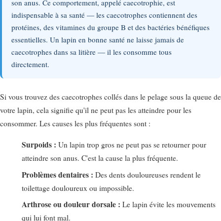
son anus. Ce comportement, appelé caecotrophie, est
indispensable à sa santé — les caecotrophes contiennent des
protéines, des vitamines du groupe B et des bactéries bénéfiques
essentielles. Un lapin en bonne santé ne laisse jamais de
caecotrophes dans sa litière — il les consomme tous
directement.
Si vous trouvez des caecotrophes collés dans le pelage sous la queue de
votre lapin, cela signifie qu'il ne peut pas les atteindre pour les
consommer. Les causes les plus fréquentes sont :
Surpoids :
Un lapin trop gros ne peut pas se retourner pour
atteindre son anus. C'est la cause la plus fréquente.
Problèmes dentaires :
Des dents douloureuses rendent le
toilettage douloureux ou impossible.
Arthrose ou douleur dorsale :
Le lapin évite les mouvements
qui lui font mal.