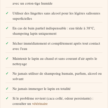
avec un coton-tige humide
Utiliser des lingettes sans alcool pour les légères salissures
superficielles
En cas de bain partiel indispensable : eau tiède à 38°C,
shampoing lapin uniquement
Sécher immédiatement et complètement après tout contact
avec l'eau
Maintenir le lapin au chaud et sans courant d'air après le
nettoyage
Ne jamais utiliser de shampoing humain, parfum, alcool ou
solvant
Ne jamais immerger le lapin en totalité
Si le problème revient (caca collé, odeur persistante) :
consulter un
vétérinaire