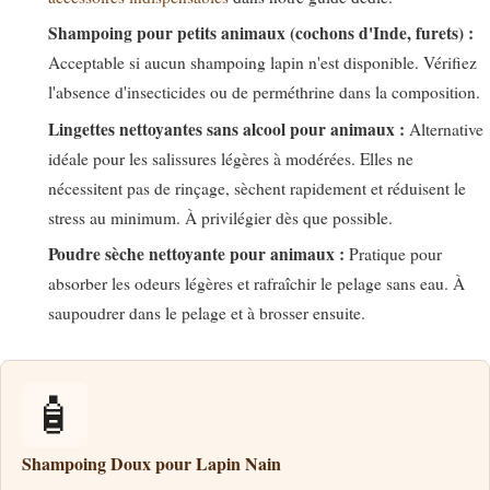
Shampoing pour petits animaux (cochons d'Inde, furets) :
Acceptable si aucun shampoing lapin n'est disponible. Vérifiez
l'absence d'insecticides ou de perméthrine dans la composition.
Lingettes nettoyantes sans alcool pour animaux :
Alternative
idéale pour les salissures légères à modérées. Elles ne
nécessitent pas de rinçage, sèchent rapidement et réduisent le
stress au minimum. À privilégier dès que possible.
Poudre sèche nettoyante pour animaux :
Pratique pour
absorber les odeurs légères et rafraîchir le pelage sans eau. À
saupoudrer dans le pelage et à brosser ensuite.
🧴
Shampoing Doux pour Lapin Nain