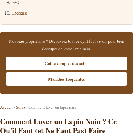
FAQ
Checklist
Nouveau propriétaire ? Découvrez tout ce qu'il faut savoir pour bien
s'occuper de votre lapin nain.
Guide complet des soins
Maladies fréquentes
Accueil
›
Soins
› Comment laver un lapin nain
Comment Laver un Lapin Nain ? Ce
Qu'il Faut (et Ne Faut Pas) Faire