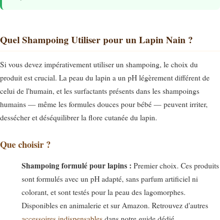
Quel Shampoing Utiliser pour un Lapin Nain ?
Si vous devez impérativement utiliser un shampoing, le choix du
produit est crucial. La peau du lapin a un pH légèrement différent de
celui de l'humain, et les surfactants présents dans les shampoings
humains — même les formules douces pour bébé — peuvent irriter,
dessécher et déséquilibrer la flore cutanée du lapin.
Que choisir ?
Shampoing formulé pour lapins :
Premier choix. Ces produits
sont formulés avec un pH adapté, sans parfum artificiel ni
colorant, et sont testés pour la peau des lagomorphes.
Disponibles en animalerie et sur Amazon. Retrouvez d'autres
accessoires indispensables
dans notre guide dédié.