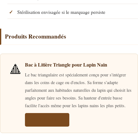
Stérilisation envisagée si le marquage persiste
Produits Recommandés
🔺
Bac à Litière Triangle pour Lapin Nain
Le bac triangulaire est spécialement conçu pour s'intégrer
dans les coins de cage ou d'enclos. Sa forme s'adapte
parfaitement aux habitudes naturelles du lapin qui choisit les
angles pour faire ses besoins. Sa hauteur d'entrée basse
facilite l'accès même pour les lapins nains les plus petits.
Voir sur Amazon