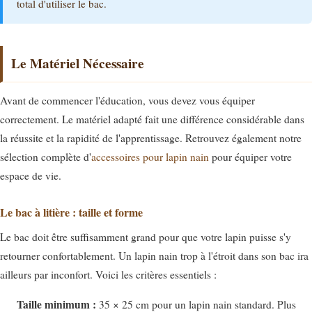
total d'utiliser le bac.
Le Matériel Nécessaire
Avant de commencer l'éducation, vous devez vous équiper
correctement. Le matériel adapté fait une différence considérable dans
la réussite et la rapidité de l'apprentissage. Retrouvez également notre
sélection complète d'
accessoires pour lapin nain
pour équiper votre
espace de vie.
Le bac à litière : taille et forme
Le bac doit être suffisamment grand pour que votre lapin puisse s'y
retourner confortablement. Un lapin nain trop à l'étroit dans son bac ira
ailleurs par inconfort. Voici les critères essentiels :
Taille minimum :
35 × 25 cm pour un lapin nain standard. Plus