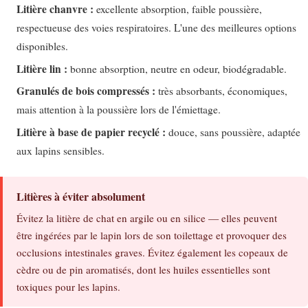
Litière chanvre :
excellente absorption, faible poussière,
respectueuse des voies respiratoires. L'une des meilleures options
disponibles.
Litière lin :
bonne absorption, neutre en odeur, biodégradable.
Granulés de bois compressés :
très absorbants, économiques,
mais attention à la poussière lors de l'émiettage.
Litière à base de papier recyclé :
douce, sans poussière, adaptée
aux lapins sensibles.
Litières à éviter absolument
Évitez la litière de chat en argile ou en silice — elles peuvent
être ingérées par le lapin lors de son toilettage et provoquer des
occlusions intestinales graves. Évitez également les copeaux de
cèdre ou de pin aromatisés, dont les huiles essentielles sont
toxiques pour les lapins.