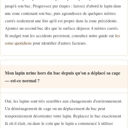
jusqu'à son bac. Progressez par étapes : laissez d'abord le lapin dans
une zone contenant son bac, puis agrandissez de quelques mètres
carrés seulement une fois qu'il est propre dans la zone précédente.
Ajoutez un second bac dès que la surface dépasse 4 mètres carrés.
Si malgré tout les accidents persistent, consultez notre guide sur
les
soins quotidiens
pour identifier d'autres facteurs.
Mon lapin urine hors du bac depuis qu'on a déplacé sa cage
— est-ce normal ?
Oui, les lapins sont très sensibles aux changements d'environnement.
Un déménagement de cage ou un déplacement du bac peut
temporairement désorienter votre lapin. Replacez le bac exactement
là où il était, ou dans le coin que le lapin a commencé à utiliser