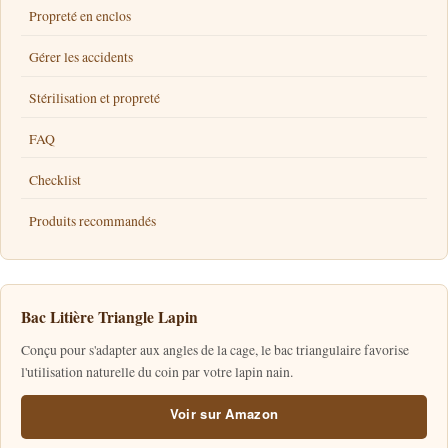
Propreté en enclos
Gérer les accidents
Stérilisation et propreté
FAQ
Checklist
Produits recommandés
Bac Litière Triangle Lapin
Conçu pour s'adapter aux angles de la cage, le bac triangulaire favorise
l'utilisation naturelle du coin par votre lapin nain.
Voir sur Amazon