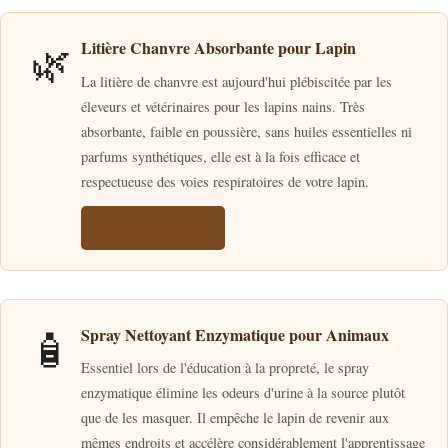
🌿
Litière Chanvre Absorbante pour Lapin
La litière de chanvre est aujourd'hui plébiscitée par les
éleveurs et vétérinaires pour les lapins nains. Très
absorbante, faible en poussière, sans huiles essentielles ni
parfums synthétiques, elle est à la fois efficace et
respectueuse des voies respiratoires de votre lapin.
Voir sur Amazon
🧴
Spray Nettoyant Enzymatique pour Animaux
Essentiel lors de l'éducation à la propreté, le spray
enzymatique élimine les odeurs d'urine à la source plutôt
que de les masquer. Il empêche le lapin de revenir aux
mêmes endroits et accélère considérablement l'apprentissage