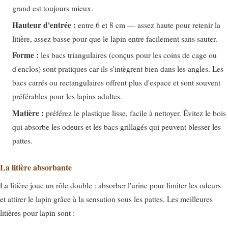
grand est toujours mieux.
Hauteur d'entrée :
entre 6 et 8 cm — assez haute pour retenir la
litière, assez basse pour que le lapin entre facilement sans sauter.
Forme :
les bacs triangulaires (conçus pour les coins de cage ou
d'enclos) sont pratiques car ils s'intègrent bien dans les angles. Les
bacs carrés ou rectangulaires offrent plus d'espace et sont souvent
préférables pour les lapins adultes.
Matière :
préférez le plastique lisse, facile à nettoyer. Évitez le bois
qui absorbe les odeurs et les bacs grillagés qui peuvent blesser les
pattes.
La litière absorbante
La litière joue un rôle double : absorber l'urine pour limiter les odeurs
et attirer le lapin grâce à la sensation sous les pattes. Les meilleures
litières pour lapin sont :