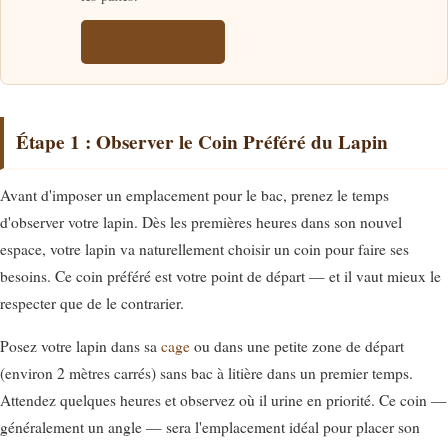
Voir sur Amazon
Étape 1 : Observer le Coin Préféré du Lapin
Avant d'imposer un emplacement pour le bac, prenez le temps
d'observer votre lapin. Dès les premières heures dans son nouvel
espace, votre lapin va naturellement choisir un coin pour faire ses
besoins. Ce coin préféré est votre point de départ — et il vaut mieux le
respecter que de le contrarier.
Posez votre lapin dans sa
cage
ou dans une petite zone de départ
(environ 2 mètres carrés) sans bac à litière dans un premier temps.
Attendez quelques heures et observez où il urine en priorité. Ce coin —
généralement un angle — sera l'emplacement idéal pour placer son