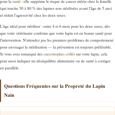
pour la
santé
: elle supprime le risque de cancer utérin chez la femelle
(qui touche 50 à 80 % des lapines non stérilisées avant l'âge de 5 ans)
et réduit l'agressivité chez les deux sexes.
L'âge idéal pour stériliser : entre 4 et 6 mois pour les deux sexes, dès
que votre vétérinaire confirme que votre lapin est en bonne santé pour
l'intervention. N'attendez pas les premiers problèmes de comportement
pour envisager la stérilisation — la prévention est toujours préférable.
Si vous avez remarqué des
caecotrophes collés
sur votre lapin, cela
peut aussi indiquer un déséquilibre alimentaire ou de santé à corriger
en parallèle.
Questions Fréquentes sur la Propreté du Lapin
Nain