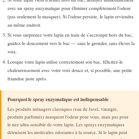
avec un spray enzymatique pour éliminer complètement l'odeur
(pas seulement la masquer). Si l'odeur persiste, le lapin reviendra
au même endroit.
Si vous surprenez votre lapin en train de s'accroupir hors du bac,
guidez-le doucement vers le bac — sans le gronder, sans élever la
voix.
Lorsque votre lapin utilise correctement son bac, félicitez-le
chaleureusement avec votre voix douce et, si possible, une petite
friandise juste après.
Pourquoi le spray enzymatique est indispensable
Les produits ménagers classiques (eau de Javel, vinaigre,
produits parfumés) masquent l'odeur pour vous, mais pas pour
le nez ultra-sensible de votre lapin. Les sprays enzymatiques
détruisent les molécules odorantes à la source. Si le lapin peut