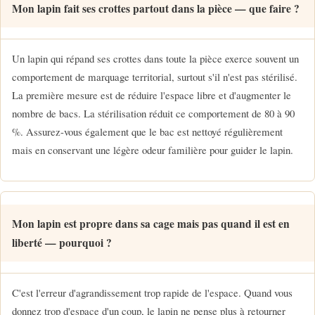
Mon lapin fait ses crottes partout dans la pièce — que faire ?
Un lapin qui répand ses crottes dans toute la pièce exerce souvent un
comportement de marquage territorial, surtout s'il n'est pas stérilisé.
La première mesure est de réduire l'espace libre et d'augmenter le
nombre de bacs. La stérilisation réduit ce comportement de 80 à 90
%. Assurez-vous également que le bac est nettoyé régulièrement
mais en conservant une légère odeur familière pour guider le lapin.
Mon lapin est propre dans sa cage mais pas quand il est en
liberté — pourquoi ?
C'est l'erreur d'agrandissement trop rapide de l'espace. Quand vous
donnez trop d'espace d'un coup, le lapin ne pense plus à retourner