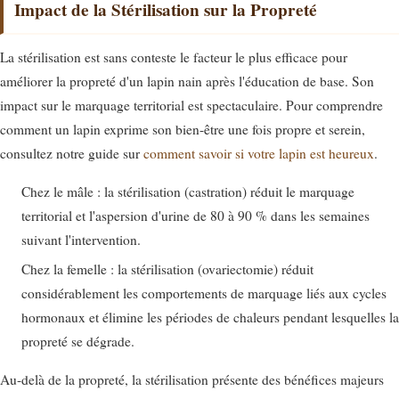
Impact de la Stérilisation sur la Propreté
La stérilisation est sans conteste le facteur le plus efficace pour
améliorer la propreté d'un lapin nain après l'éducation de base. Son
impact sur le marquage territorial est spectaculaire. Pour comprendre
comment un lapin exprime son bien-être une fois propre et serein,
consultez notre guide sur
comment savoir si votre lapin est heureux
.
Chez le mâle : la stérilisation (castration) réduit le marquage
territorial et l'aspersion d'urine de 80 à 90 % dans les semaines
suivant l'intervention.
Chez la femelle : la stérilisation (ovariectomie) réduit
considérablement les comportements de marquage liés aux cycles
hormonaux et élimine les périodes de chaleurs pendant lesquelles la
propreté se dégrade.
Au-delà de la propreté, la stérilisation présente des bénéfices majeurs