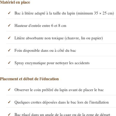
Matériel en place
Bac à litière adapté à la taille du lapin (minimum 35 × 25 cm)
Hauteur d'entrée entre 6 et 8 cm
Litière absorbante non toxique (chanvre, lin ou papier)
Foin disponible dans ou à côté du bac
Spray enzymatique pour nettoyer les accidents
Placement et début de l'éducation
Observer le coin préféré du lapin avant de placer le bac
Quelques crottes déposées dans le bac lors de l'installation
Bac placé dans un angle de la cage ou de la zone de départ