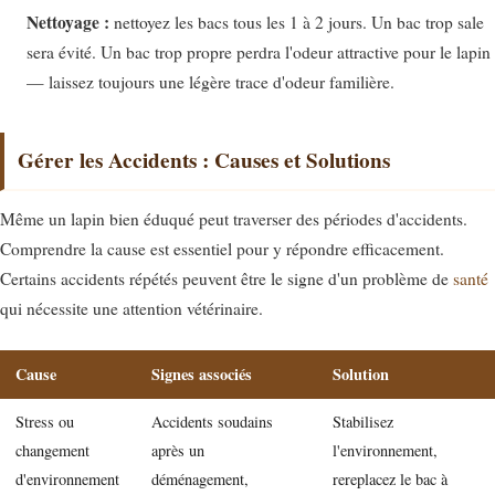
Nettoyage :
nettoyez les bacs tous les 1 à 2 jours. Un bac trop sale
sera évité. Un bac trop propre perdra l'odeur attractive pour le lapin
— laissez toujours une légère trace d'odeur familière.
Gérer les Accidents : Causes et Solutions
Même un lapin bien éduqué peut traverser des périodes d'accidents.
Comprendre la cause est essentiel pour y répondre efficacement.
Certains accidents répétés peuvent être le signe d'un problème de
santé
qui nécessite une attention vétérinaire.
Cause
Signes associés
Solution
Stress ou
Accidents soudains
Stabilisez
changement
après un
l'environnement,
d'environnement
déménagement,
rereplacez le bac à