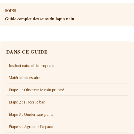
SOINS
Guide complet des soins du lapin nain
DANS CE GUIDE
Instinct naturel de propreté
Matériel nécessaire
Étape 1 : Observer le coin préféré
Étape 2 : Placer le bac
Étape 3 : Guider sans punir
Étape 4 : Agrandir l'espace