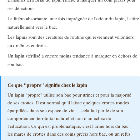
ses déjections.
La litière absorbante, une fois imprégnée de l'odeur du lapin, l'attire
naturellement vers le bac.
Les lapins sont des créatures de routine qui reviennent volontiers
aux mêmes endroits.
Un lapin stérilisé a encore moins tendance à marquer en dehors de
son bac.
Ce que "propre" signifie chez le lapin
Un lapin "propre" utilise son bac pour uriner et pour la majorité
de ses crottes. Il est normal qu'il laisse quelques crottes rondes
éparpillées dans son espace de vie — cela fait partie de son
comportement territorial naturel et non d'un échec de
l'éducation. Ce qui est problématique, c'est l'urine hors du bac,
les mares de crottes dans des coins précis hors bac, ou un refus