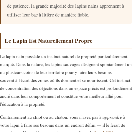
de patience, la grande majorité des lapins nains apprennent à
utiliser leur bac à litière de manière fiable.
Le Lapin Est Naturellement Propre
Le lapin nain possède un instinct naturel de propreté particulièrement
marqué. Dans la nature, les lapins sauvages désignent spontanément un
ou plusieurs coins de leur territoire pour y faire leurs besoins —
souvent à l'écart des zones où ils dorment et se nourrissent. Cet instinct
de concentration des déjections dans un espace précis est profondément
ancré dans leur comportement et constitue votre meilleur allié pour
l'éducation à la propreté.
apprendre
Contrairement au chiot ou au chaton, vous n'avez pas à
à
votre lapin à faire ses besoins dans un endroit défini — il le ferait de