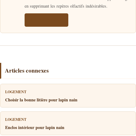
en supprimant les repères olfactifs indésirables.
Voir sur Amazon
Articles connexes
LOGEMENT
Choisir la bonne litière pour lapin nain
LOGEMENT
Enclos intérieur pour lapin nain