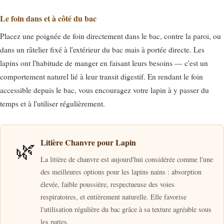
Le foin dans et à côté du bac
Placez une poignée de foin directement dans le bac, contre la paroi, ou
dans un râtelier fixé à l'extérieur du bac mais à portée directe. Les
lapins ont l'habitude de manger en faisant leurs besoins — c'est un
comportement naturel lié à leur transit digestif. En rendant le foin
accessible depuis le bac, vous encouragez votre lapin à y passer du
temps et à l'utiliser régulièrement.
🌿
Litière Chanvre pour Lapin
La litière de chanvre est aujourd'hui considérée comme l'une
des meilleures options pour les lapins nains : absorption
élevée, faible poussière, respectueuse des voies
respiratoires, et entièrement naturelle. Elle favorise
l'utilisation régulière du bac grâce à sa texture agréable sous
les pattes.