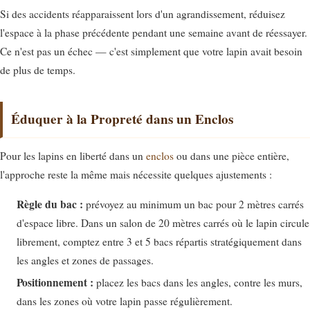
Si des accidents réapparaissent lors d'un agrandissement, réduisez
l'espace à la phase précédente pendant une semaine avant de réessayer.
Ce n'est pas un échec — c'est simplement que votre lapin avait besoin
de plus de temps.
Éduquer à la Propreté dans un Enclos
Pour les lapins en liberté dans un
enclos
ou dans une pièce entière,
l'approche reste la même mais nécessite quelques ajustements :
Règle du bac :
prévoyez au minimum un bac pour 2 mètres carrés
d'espace libre. Dans un salon de 20 mètres carrés où le lapin circule
librement, comptez entre 3 et 5 bacs répartis stratégiquement dans
les angles et zones de passages.
Positionnement :
placez les bacs dans les angles, contre les murs,
dans les zones où votre lapin passe régulièrement.