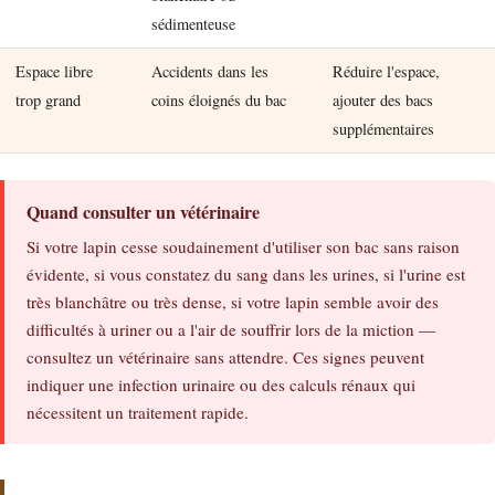
sédimenteuse
Espace libre
Accidents dans les
Réduire l'espace,
trop grand
coins éloignés du bac
ajouter des bacs
supplémentaires
Quand consulter un vétérinaire
Si votre lapin cesse soudainement d'utiliser son bac sans raison
évidente, si vous constatez du sang dans les urines, si l'urine est
très blanchâtre ou très dense, si votre lapin semble avoir des
difficultés à uriner ou a l'air de souffrir lors de la miction —
consultez un vétérinaire sans attendre. Ces signes peuvent
indiquer une infection urinaire ou des calculs rénaux qui
nécessitent un traitement rapide.