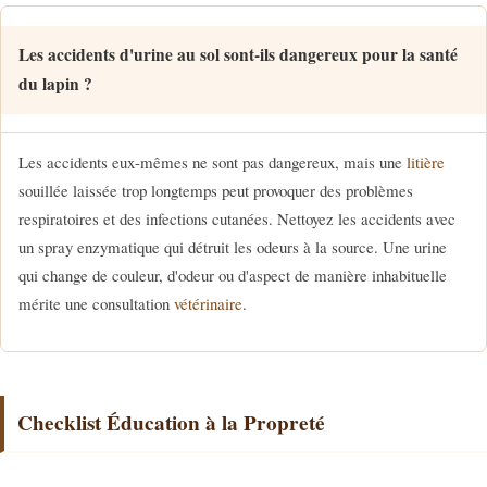
Les accidents d'urine au sol sont-ils dangereux pour la santé
du lapin ?
Les accidents eux-mêmes ne sont pas dangereux, mais une
litière
souillée laissée trop longtemps peut provoquer des problèmes
respiratoires et des infections cutanées. Nettoyez les accidents avec
un spray enzymatique qui détruit les odeurs à la source. Une urine
qui change de couleur, d'odeur ou d'aspect de manière inhabituelle
mérite une consultation
vétérinaire
.
Checklist Éducation à la Propreté