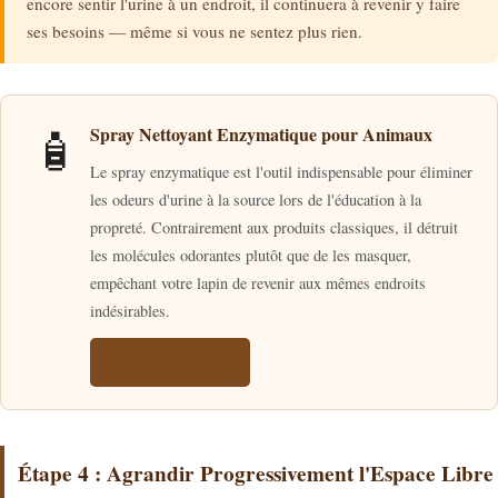
encore sentir l'urine à un endroit, il continuera à revenir y faire
ses besoins — même si vous ne sentez plus rien.
🧴
Spray Nettoyant Enzymatique pour Animaux
Le spray enzymatique est l'outil indispensable pour éliminer
les odeurs d'urine à la source lors de l'éducation à la
propreté. Contrairement aux produits classiques, il détruit
les molécules odorantes plutôt que de les masquer,
empêchant votre lapin de revenir aux mêmes endroits
indésirables.
Voir sur Amazon
Étape 4 : Agrandir Progressivement l'Espace Libre