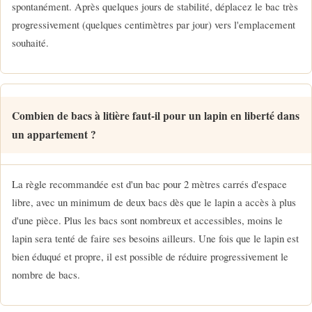
spontanément. Après quelques jours de stabilité, déplacez le bac très
progressivement (quelques centimètres par jour) vers l'emplacement
souhaité.
Combien de bacs à litière faut-il pour un lapin en liberté dans
un appartement ?
La règle recommandée est d'un bac pour 2 mètres carrés d'espace
libre, avec un minimum de deux bacs dès que le lapin a accès à plus
d'une pièce. Plus les bacs sont nombreux et accessibles, moins le
lapin sera tenté de faire ses besoins ailleurs. Une fois que le lapin est
bien éduqué et propre, il est possible de réduire progressivement le
nombre de bacs.