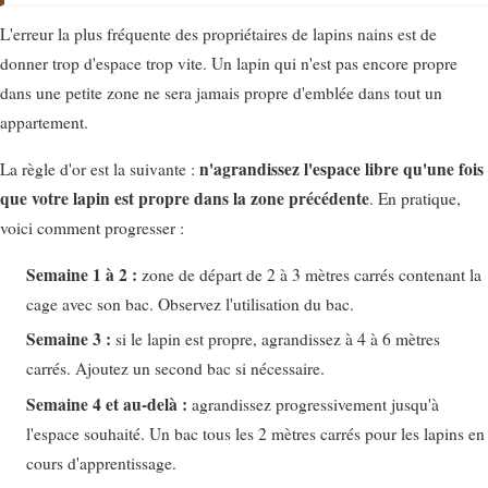
L'erreur la plus fréquente des propriétaires de lapins nains est de
donner trop d'espace trop vite. Un lapin qui n'est pas encore propre
dans une petite zone ne sera jamais propre d'emblée dans tout un
appartement.
n'agrandissez l'espace libre qu'une fois
La règle d'or est la suivante :
que votre lapin est propre dans la zone précédente
. En pratique,
voici comment progresser :
Semaine 1 à 2 :
zone de départ de 2 à 3 mètres carrés contenant la
cage avec son bac. Observez l'utilisation du bac.
Semaine 3 :
si le lapin est propre, agrandissez à 4 à 6 mètres
carrés. Ajoutez un second bac si nécessaire.
Semaine 4 et au-delà :
agrandissez progressivement jusqu'à
l'espace souhaité. Un bac tous les 2 mètres carrés pour les lapins en
cours d'apprentissage.