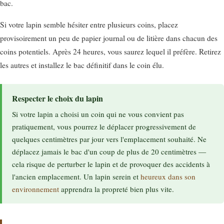
bac.
Si votre lapin semble hésiter entre plusieurs coins, placez
provisoirement un peu de papier journal ou de litière dans chacun des
coins potentiels. Après 24 heures, vous saurez lequel il préfère. Retirez
les autres et installez le bac définitif dans le coin élu.
Respecter le choix du lapin
Si votre lapin a choisi un coin qui ne vous convient pas
pratiquement, vous pourrez le déplacer progressivement de
quelques centimètres par jour vers l'emplacement souhaité. Ne
déplacez jamais le bac d'un coup de plus de 20 centimètres —
cela risque de perturber le lapin et de provoquer des accidents à
l'ancien emplacement. Un lapin serein et
heureux dans son
environnement
apprendra la propreté bien plus vite.